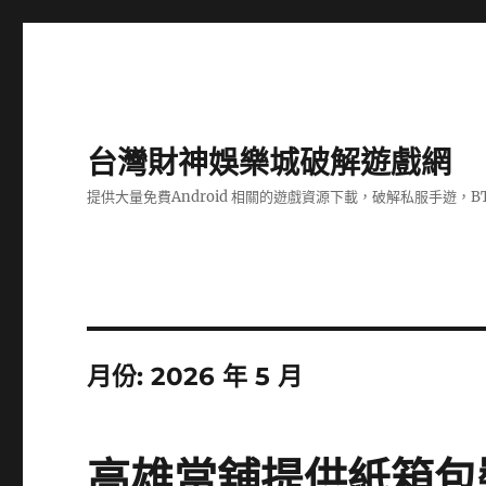
台灣財神娛樂城破解遊戲網
提供大量免費Android 相關的遊戲資源下載，破解私服手遊，
月份:
2026 年 5 月
高雄當舖提供紙箱包