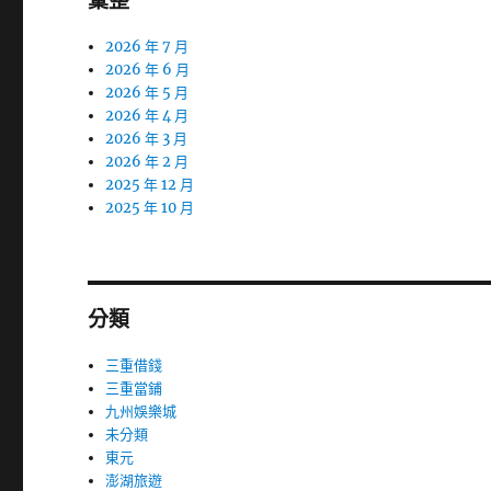
彙整
2026 年 7 月
2026 年 6 月
2026 年 5 月
2026 年 4 月
2026 年 3 月
2026 年 2 月
2025 年 12 月
2025 年 10 月
分類
三重借錢
三重當鋪
九州娛樂城
未分類
東元
澎湖旅遊