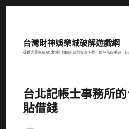
台灣財神娛樂城破解遊戲網
提供大量免費Android 相關的遊戲資源下載，破解私服手遊，
台北記帳士事務所的
貼借錢