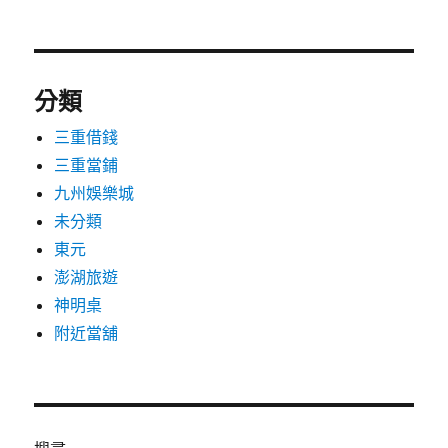
分類
三重借錢
三重當鋪
九州娛樂城
未分類
東元
澎湖旅遊
神明桌
附近當舖