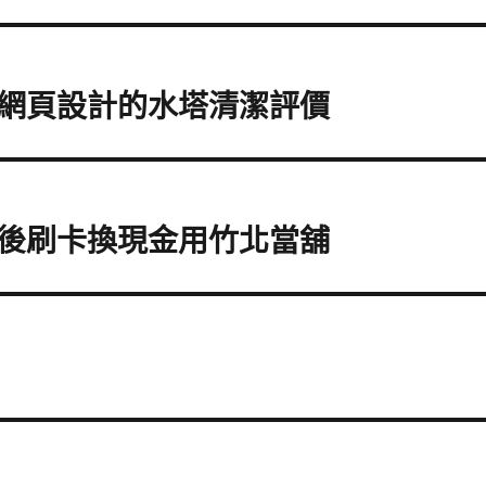
網頁設計的水塔清潔評價
後刷卡換現金用竹北當舖