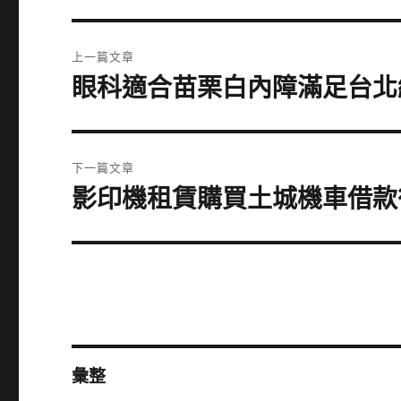
文
上一篇文章
章
眼科適合苗栗白內障滿足台北
上
一
導
篇
覽
文
下一篇文章
章:
影印機租賃購買土城機車借款
下
一
篇
文
章:
彙整