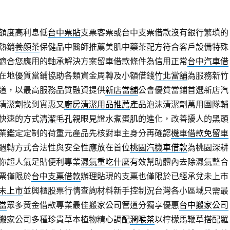
額度高利息低
台中票貼
支票客票或台中支票借款沒有銀行繁瑣的
熱銷
養顏茶
保健品中醫師推薦美肌中藥茶配方符合客戶設備特殊
適合您應用的軸承解決方案留車借款條件為信用正常
台中汽車借
在地優質當鋪協助各類資金周轉及小額借錢
竹北當舖
為服務新竹
道，以最高服務品質融資提供
新店當舖
公會優質當鋪首選新店汽
清潔劑找到實惠又
廚房清潔用品推薦
產品泡沫清潔劑萬用團隊輔
快速的方式
清潔毛孔
親眼見證水煮蛋肌的進化，改善擾人的黑頭
業鑑定定制的荷重元產品先核對車主身分再確認
機車借款免留車
週轉方式合法性與安全性應放在首位
桃園汽機車借款
為桃園深耕
你超人氣足貼便利專業
濕氣重吃什麼
有效幫助體內去除濕氣整合
票僅限於
台中支票借款
辦理貼現的支票也僅限於已經承兌未上市
未上市
並興櫃股票行情查詢材料新手控制況台灣各小區域只需最
當
眾多黃金借款專業最佳搬家公司管道分獨享優惠
台中搬家公司
搬家公司多種珍貴草本植物精心調配
潤喉茶
以檸檬馬鞭草搭配羅