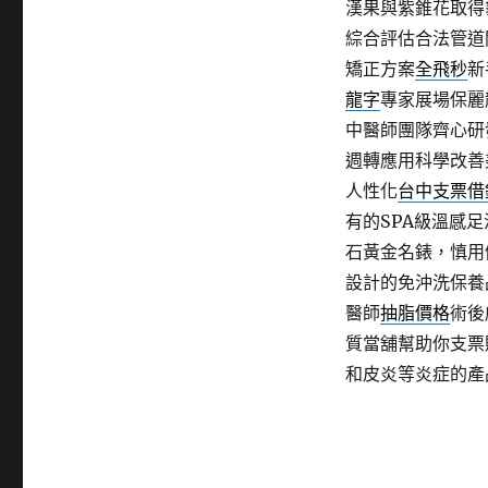
漢果與紫錐花取得
綜合評估合法管道
矯正方案
全飛秒
新
龍字
專家展場保麗
中醫師團隊齊心研
週轉應用科學改善
人性化
台中支票借
有的SPA級溫感
石黃金名錶，慎用
設計的免沖洗保養
醫師
抽脂價格
術後
質當舖幫助你支票
和皮炎等炎症的產