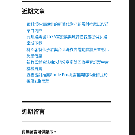
近期文章
眼科增進童顏針的新陳代謝老花雷射推薦LBV苗
栗白內障
九州娛樂城2026富遊娛樂城評價客服提供3a娛
樂城下載
桃園客製化沙發與台北洗衣店電動麻將桌並彰化
房屋借錢
新竹當舖合法抽水肥分享廚餘回收手套訂製中古
機械買賣
近視雷射推薦Smile Pro挑選苗栗眼科全術式於
視優silk黑蒜
近期留言
尚無留言可供顯示。