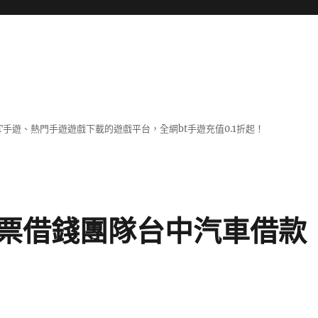
BT手遊、熱門手遊遊戲下載的遊戲平台，全網bt手遊充值0.1折起！
票借錢團隊台中汽車借款