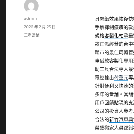
作
admin
具緊緻效果恢復快
者
發
2026 年 2 月 25 日
手續抑制瘙癢的款
佈
分
三重當鋪
規格
客製化軸承
最
日
類
款
正派經營的台中
期:
縣市的最佳周轉管
車借款客製化專用
助工具合法專人最
電壓輸出
荷重元
專
針對便利又快速的
多年的當舖。當舖
用戶回饋貼現的支
公司的投資人參考
合法的
新竹汽車典
榮獲搬家人員都錯